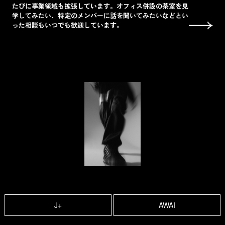
たびに事業領域も拡張しています。オフィス併設の茶室を見
学してみたい、特定のメンバーに話を聞いてみたいなどとい
った相談もいつでも歓迎しています。
J+
AWAI