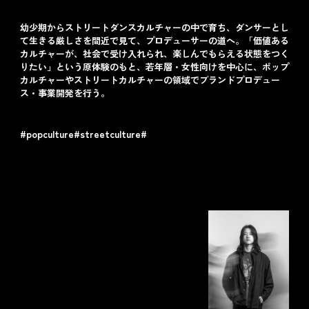
幼少期からストリートダンスカルチャーの中で育ち、ダンサーとし
て生きる厳しさを間近で見て、プロデューサーの道へ。「価値ある
カルチャーが、社会で受け入れられ、楽しんでもらえる状態をつく
りたい」という原体験のもと、若年層・女性向けを中心に、ポップ
カルチャーやストリートカルチャーの領域でブランドプロデュー
ス・事業開発を行う。
#popculture
#streetculture
#