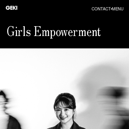
CONTACT
MENU
Girls Empowerment