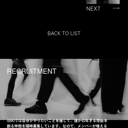
NEXT
BACK TO LIST
RECRUITMENT
GEKIでは自分がやりたいことを通じて、誰かの生きる理由を
創る仲間を随時募集しています。なので、メンバーが増える