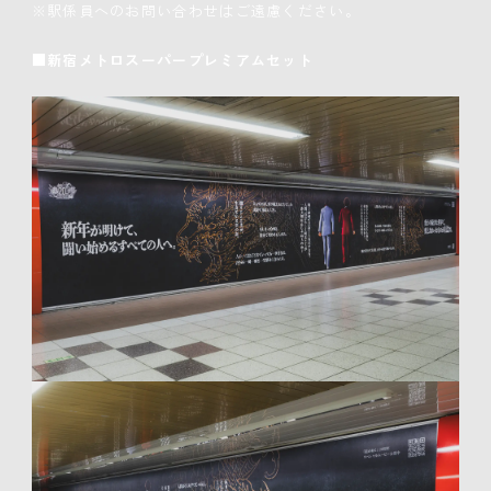
※駅係員へのお問い合わせはご遠慮ください。
■新宿メトロスーパープレミアムセット