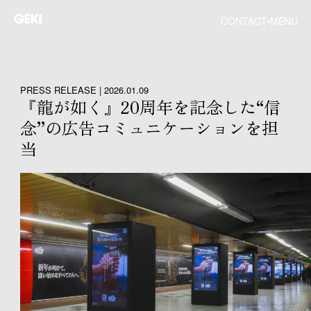
CONTACT
MENU
PRESS RELEASE | 2026.01.09
『龍が如く』20周年を記念した“信
念”の広告コミュニケーションを担
当