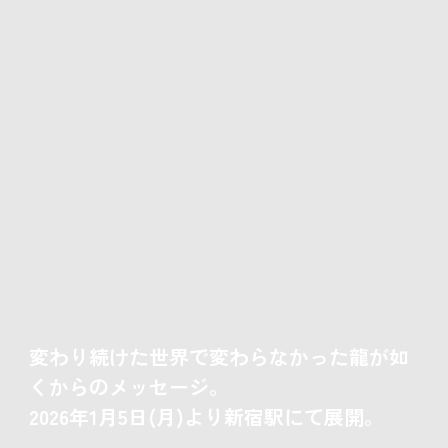
変わり続けた世界で変わらなかった龍が如
くからのメッセージ。
2026年1月5日(月)より新宿駅にて展開。