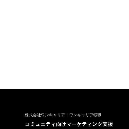
株式会社ワンキャリア｜ワンキャリア転職
コミュニティ向けマーケティング支援