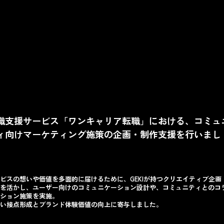
職支援サービス「ワンキャリア転職」における、コミュ
ィ向けマーケティング施策の企画・制作支援を行いまし
。
ビスの想いや価値を多面的に届けるために、GEKIが持つクリエイティブ企画
を活かし、ユーザー向けのコミュニケーション設計や、コミュニティとのコ
ション施策を実施。
い接点形成とブランド体験価値の向上に寄与しました。