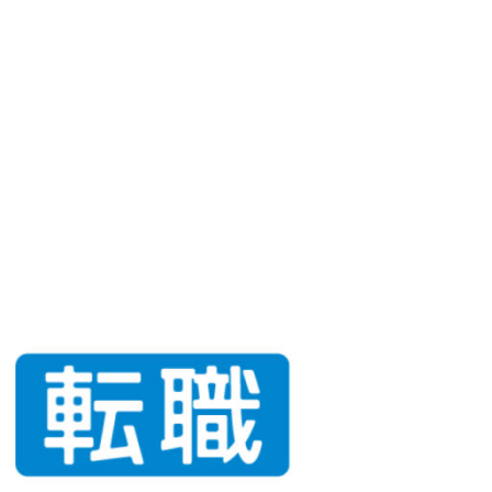
CONTACT
MENU