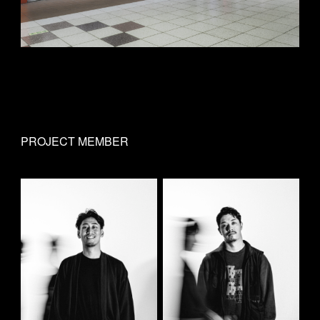
PROJECT MEMBER