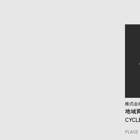
株式会
地域資
CYCL
PLACE 