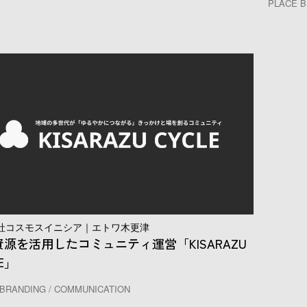
PLACE B
社コスモスイニシア｜エトワ木更津
源を活用したコミュニティ運営「KISARAZU
E」
BRANDING / COMMUNICATION