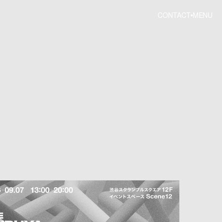
CONTACT
MENU