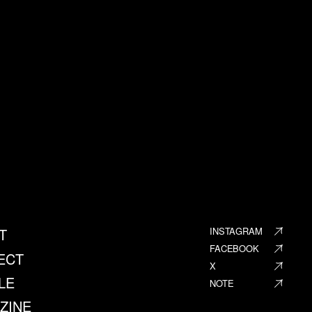
T
INSTAGRAM
FACEBOOK
ECT
X
LE
NOTE
ZINE