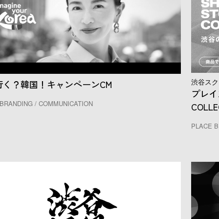
渋谷スク
行く？韓国！キャンペーンCM
プレイス
BRANDING / COMMUNICATION
COLLE
PLACE B