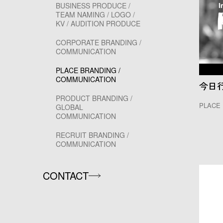
BUSINESS PRODUCE /
TEAM NAMING / LOGO /
KV / AUDITION PRODUCE
CORPORATE BRANDING /
COMMUNICATION
PLACE BRANDING /
COMMUNICATION
今日
PRODUCT BRANDING /
PLACE 
GLOBAL
COMMUNICATION
RECRUIT BRANDING /
COMMUNICATION
CONTACT