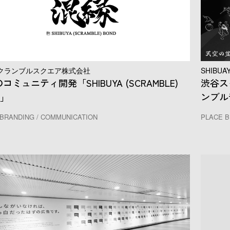
クランブルスクエア株式会社
SHIBUA
コミュニティ開発「SHIBUYA (SCRAMBLE)
渋谷ス
D」
ンブル
BRANDING / COMMUNICATION
PLACE B