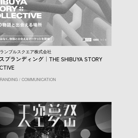
ランブルスクエア株式会社
ブランディング｜THE SHIBUYA STORY
CTIVE
RANDING / COMMUNICATION