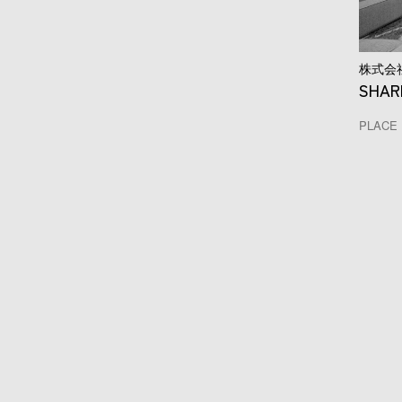
株式会
SHA
PLACE 